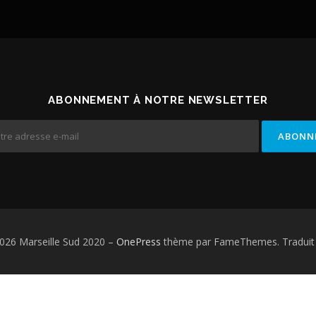
ABONNEMENT À NOTRE NEWSLETTER
026 Marseille Sud 2020
–
OnePress
thème par FameThemes. Traduit 