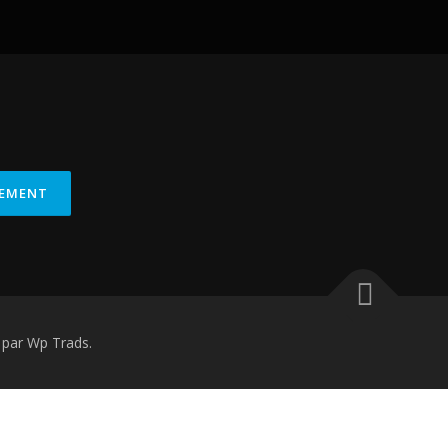
par Wp Trads.