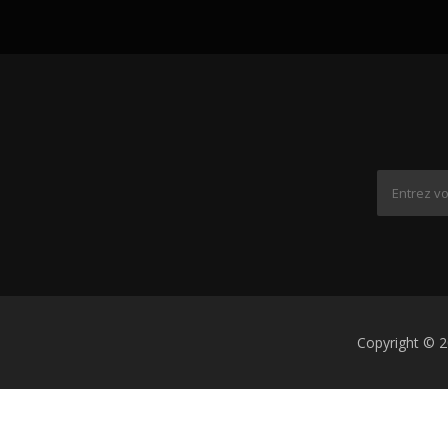
Copyright © 2