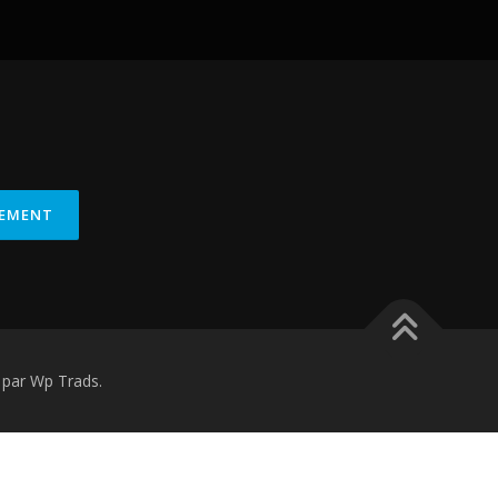
par Wp Trads.