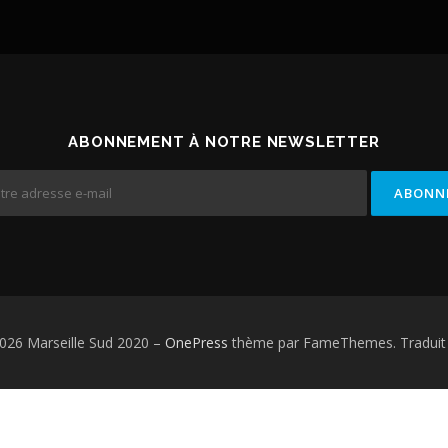
ABONNEMENT À NOTRE NEWSLETTER
026 Marseille Sud 2020
–
OnePress
thème par FameThemes. Traduit 