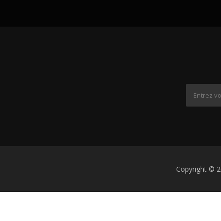
Copyright © 2