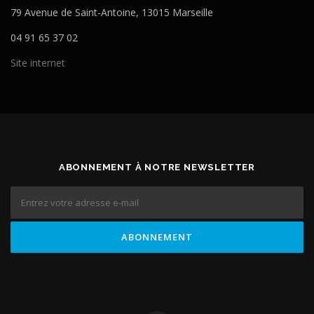
79 Avenue de Saint-Antoine, 13015 Marseille
04 91 65 37 02
Site internet
ABONNEMENT À NOTRE NEWSLETTER