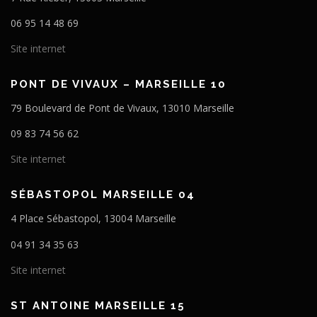
06 95 14 48 69
Site internet
PONT DE VIVAUX – MARSEILLE 10
79 Boulevard de Pont de Vivaux, 13010 Marseille
09 83 74 56 62
Site internet
SÉBASTOPOL MARSEILLE 04
4 Place Sébastopol, 13004 Marseille
04 91 34 35 63
Site internet
ST ANTOINE MARSEILLE 15