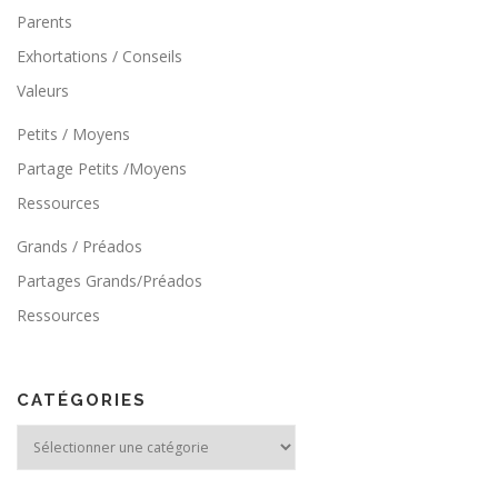
Parents
Exhortations / Conseils
Valeurs
Petits / Moyens
Partage Petits /Moyens
Ressources
Grands / Préados
Partages Grands/Préados
Ressources
CATÉGORIES
Catégories