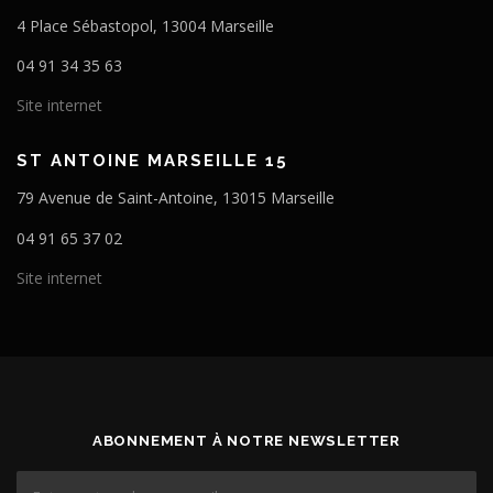
4 Place Sébastopol, 13004 Marseille
04 91 34 35 63
Site internet
ST ANTOINE MARSEILLE 15
79 Avenue de Saint-Antoine, 13015 Marseille
04 91 65 37 02
Site internet
ABONNEMENT À NOTRE NEWSLETTER