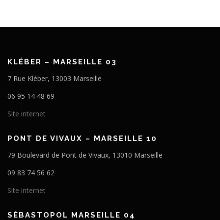
KLÉBER – MARSEILLE 03
7 Rue Kléber, 13003 Marseille
06 95 14 48 69
Site internet
PONT DE VIVAUX – MARSEILLE 10
79 Boulevard de Pont de Vivaux, 13010 Marseille
09 83 74 56 62
Site internet
SÉBASTOPOL MARSEILLE 04