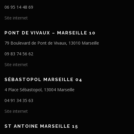
06 95 14 48 69
Site internet
PONT DE VIVAUX – MARSEILLE 10
79 Boulevard de Pont de Vivaux, 13010 Marseille
09 83 74 56 62
Site internet
SÉBASTOPOL MARSEILLE 04
4 Place Sébastopol, 13004 Marseille
04 91 34 35 63
Site internet
ST ANTOINE MARSEILLE 15