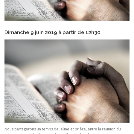
Dimanche 9 juin 2019 à partir de 12h30
Nous partagerons un temps de jeûne et prière, entre la réunion du