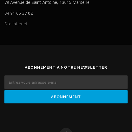
79 Avenue de Saint-Antoine, 13015 Marseille
04 91 65 37 02
Site internet
ABONNEMENT À NOTRE NEWSLETTER