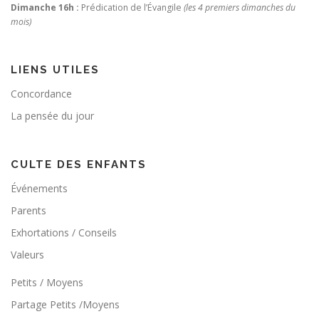
Dimanche 16h :
Prédication de l’Évangile
(les 4 premiers dimanches du
mois)
LIENS UTILES
Concordance
La pensée du jour
CULTE DES ENFANTS
Événements
Parents
Exhortations / Conseils
Valeurs
Petits / Moyens
Partage Petits /Moyens