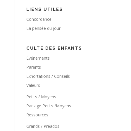
LIENS UTILES
Concordance
La pensée du jour
CULTE DES ENFANTS
Événements
Parents
Exhortations / Conseils
Valeurs
Petits / Moyens
Partage Petits /Moyens
Ressources
Grands / Préados