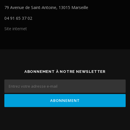
79 Avenue de Saint-Antoine, 13015 Marseille
04 91 65 37 02
Site internet
ABONNEMENT À NOTRE NEWSLETTER