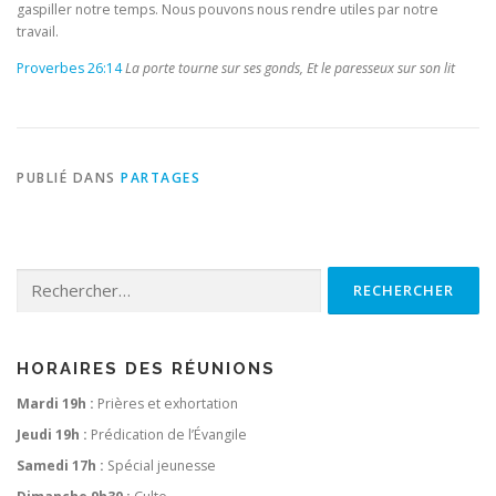
gaspiller notre temps. Nous pouvons nous rendre utiles par notre
travail.
Proverbes 26:14
La porte tourne sur ses gonds, Et le paresseux sur son lit
PUBLIÉ DANS
PARTAGES
Rechercher :
HORAIRES DES RÉUNIONS
Mardi 19h :
Prières et exhortation
Jeudi 19h :
Prédication de l’Évangile
Samedi 17h :
Spécial jeunesse