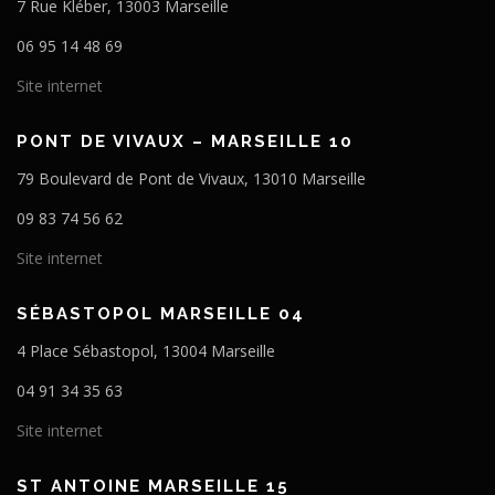
7 Rue Kléber, 13003 Marseille
06 95 14 48 69
Site internet
PONT DE VIVAUX – MARSEILLE 10
79 Boulevard de Pont de Vivaux, 13010 Marseille
09 83 74 56 62
Site internet
SÉBASTOPOL MARSEILLE 04
4 Place Sébastopol, 13004 Marseille
04 91 34 35 63
Site internet
ST ANTOINE MARSEILLE 15