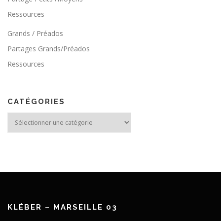
Ressources
Grands / Préados
Partages Grands/Préados
Ressources
CATÉGORIES
Catégories
KLÉBER – MARSEILLE 03