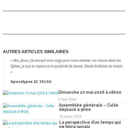
AUTRES ARTICLES SIMILAIRES
« Moi, Jésus, j’ai envoyé mon ange pour vous attester ces choses dans les
Églises. Je suis le rejeton et la postérité de David, l’étoile brillante du matin.
»
Apocalypse 22 :16 LSG
Dimanche 10 mai 2026 à 16h00
2 mai 2026
Assemblée générale – Culte
déplacé à 9h00
16 mars 2023
La perspective d’un temps qui
ne finira jamais