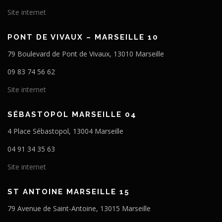
Site internet
PONT DE VIVAUX – MARSEILLE 10
79 Boulevard de Pont de Vivaux, 13010 Marseille
09 83 74 56 62
Site internet
SÉBASTOPOL MARSEILLE 04
4 Place Sébastopol, 13004 Marseille
04 91 34 35 63
Site internet
ST ANTOINE MARSEILLE 15
79 Avenue de Saint-Antoine, 13015 Marseille