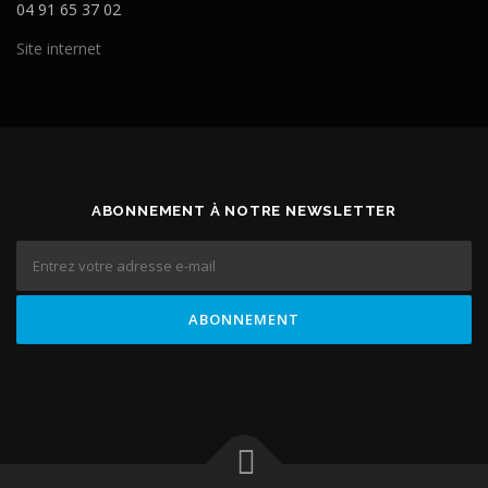
04 91 65 37 02
Site internet
ABONNEMENT À NOTRE NEWSLETTER