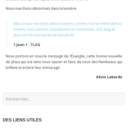
Nous marchons désormais dans la lumière.
Mais si nous marchons dans la lumière, comme il est lui-même dans la
lumière, nous sommes mutuellement en communion, et le sang de
Jésus son Fils nous purifie de tout péché.
1 Jean 1 : 7 LSG
Nous portons en nous le message de l’Évangile, cette bonne nouvelle
de Jésus qui est venu nous sauver et faire de nous des flambeaux qui
brillent et éclaire leur entourage.
Kévin Labarde
DES LIENS UTILES