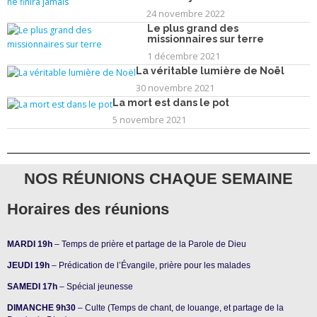
24 novembre 2022
Le plus grand des
missionnaires sur terre
1 décembre 2021
La véritable lumière de Noël
30 novembre 2021
La mort est dans le pot
5 novembre 2021
NOS RÉUNIONS CHAQUE SEMAINE
Horaires des réunions
MARDI 19h
– Temps de prière et partage de la Parole de Dieu
JEUDI 19h
– Prédication de l’Évangile, prière pour les malades
SAMEDI 17h
– Spécial jeunesse
DIMANCHE 9h30
– Culte (Temps de chant, de louange, et partage de la